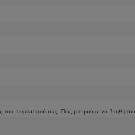
κες του οργανισμού σας. Πώς μπορούμε να βοηθήσο