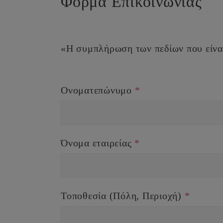
Φόρμα Επικοινωνίας
«Η συμπλήρωση των πεδίων που είνα
Ονοματεπώνυμο
*
Όνομα εταιρείας
*
Τοποθεσία (Πόλη, Περιοχή)
*