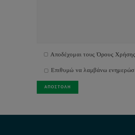
Αποδέχομαι τους
Όρους Χρήση
Επιθυμώ να λαμβάνω ενημερώσ