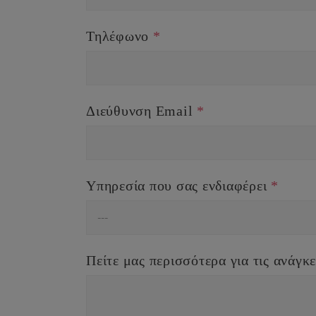
Τηλέφωνο
*
Διεύθυνση Email
*
Υπηρεσία που σας ενδιαφέρει
*
Πείτε μας περισσότερα για τις ανάγ