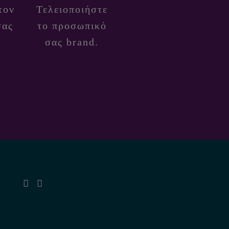
τον
Τελειοποιήστε
σας
το προσωπικό
σας brand.