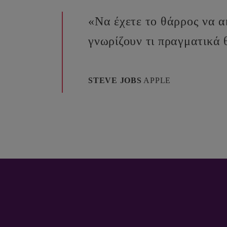
«Να έχετε το θάρρος να α
γνωρίζουν τι πραγματικά θ
STEVE JOBS
APPLE
ΟΙ ΥΠΟΣΤΗΡΙΚΤΕΣ ΤΑΛΕΝΤΩΝ ΚΑ