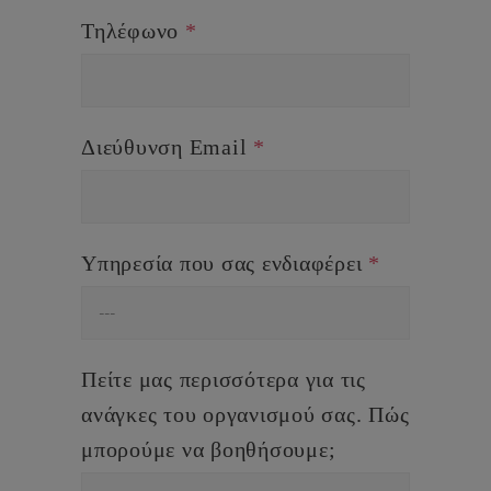
Τηλέφωνο
*
Διεύθυνση Email
*
Υπηρεσία που σας ενδιαφέρει
*
Πείτε μας περισσότερα για τις
ανάγκες του οργανισμού σας. Πώς
μπορούμε να βοηθήσουμε;