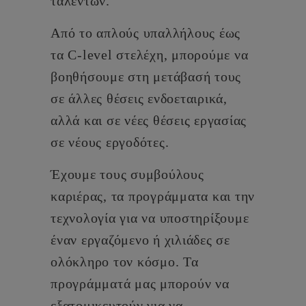
ταλέντων.
Από το απλούς υπαλλήλους έως
τα C-level στελέχη, μπορούμε να
βοηθήσουμε στη μετάβασή τους
σε άλλες θέσεις ενδοεταιρικά,
αλλά και σε νέες θέσεις εργασίας
σε νέους εργοδότες.
Έχουμε τους συμβούλους
καριέρας, τα προγράμματα και την
τεχνολογία για να υποστηρίξουμε
έναν εργαζόμενο ή χιλιάδες σε
ολόκληρο τον κόσμο. Τα
προγράμματά μας μπορούν να
εξατομικευτούν για να