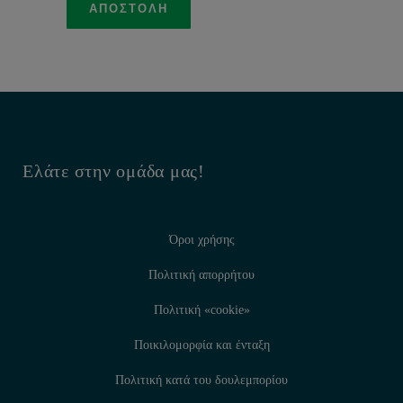
Ελάτε στην ομάδα μας!
Όροι χρήσης
Πολιτική απορρήτου
Πολιτική «cookie»
Ποικιλομορφία και ένταξη
Πολιτική κατά του δουλεμπορίου