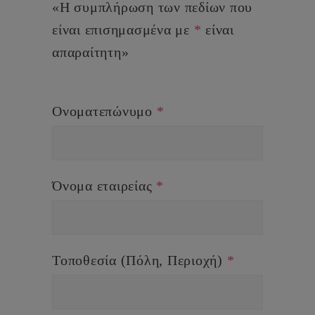
«Η συμπλήρωση των πεδίων που
είναι επισημασμένα με
*
είναι
απαραίτητη»
Ονοματεπώνυμο
*
Όνομα εταιρείας
*
Τοποθεσία (Πόλη, Περιοχή)
*