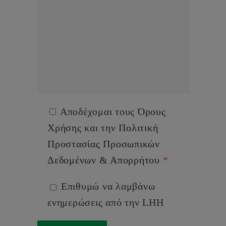
Αποδέχομαι τους
Όρους
Χρήσης
και την
Πολιτική
Προστασίας Προσωπικών
Δεδομένων & Απορρήτου
*
Επιθυμώ να λαμβάνω
ενημερώσεις από την LHH