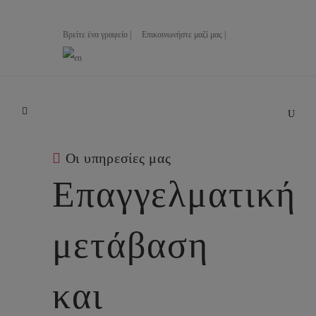
Βρείτε ένα γραφείο |
Επικοινωνήστε μαζί μας |
Οι υπηρεσίες μας
Επαγγελματική
μετάβαση
και